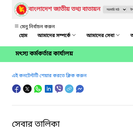
বাংলাদেশ জাতীয় তথ্য বাতায়ন
মেনু নির্বাচন করুন
আমাদের সম্পর্কে
আমাদের সেবা
অ
মৎস্য কর্মকর্তার কার্যালয়
এই কনটেন্টটি শেয়ার করতে ক্লিক করুন
সেবার তালিকা