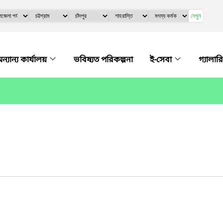
দেখুন
ন্যান্য কার্যালয়
ভবিষ্যত পরিকল্পনা
ই-সেবা
গ্যালারি