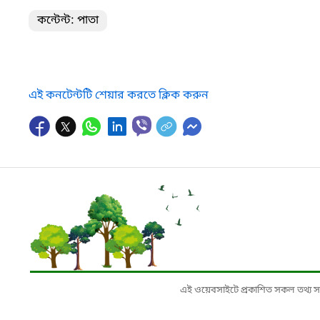
কন্টেন্ট: পাতা
এই কনটেন্টটি শেয়ার করতে ক্লিক করুন
এই ওয়েবসাইটে প্রকাশিত সকল তথ্য সংশ্লি