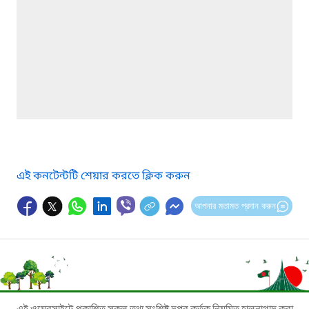
এই কনটেন্টটি শেয়ার করতে ক্লিক করুন
আপনার মতামত প্রদান করুন