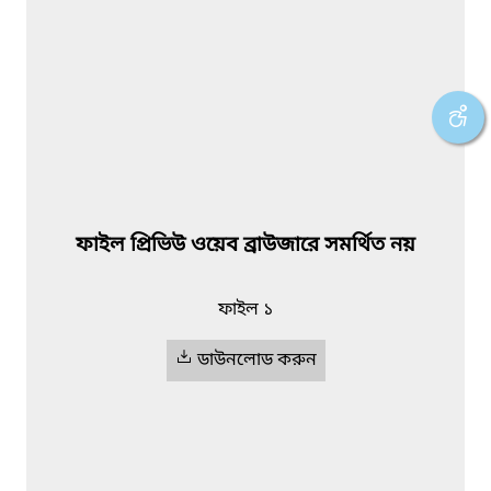
ফাইল প্রিভিউ ওয়েব ব্রাউজারে সমর্থিত নয়
ফাইল ১
ডাউনলোড করুন